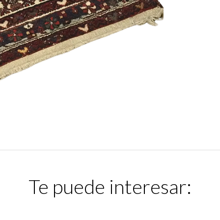
Te puede interesar: