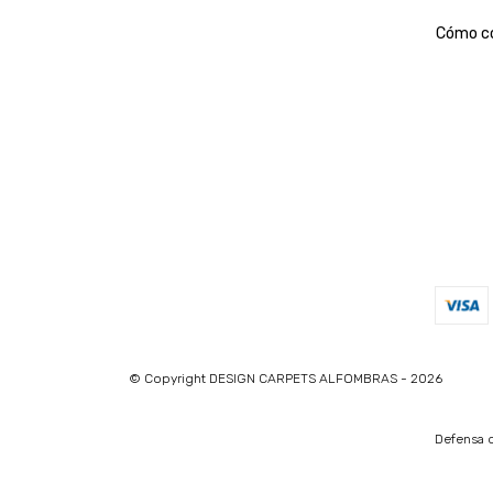
Cómo c
© Copyright DESIGN CARPETS ALFOMBRAS - 2026
Defensa d