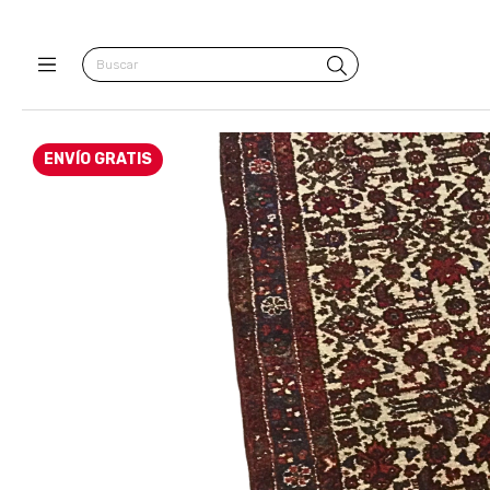
ENVÍO GRATIS