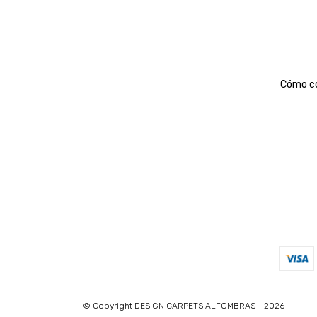
Cómo c
© Copyright DESIGN CARPETS ALFOMBRAS - 2026