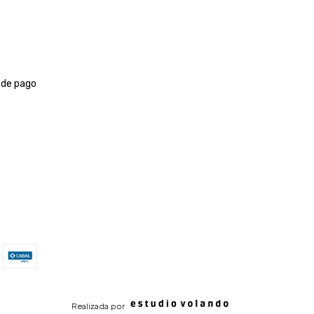
 de pago
Realizada por