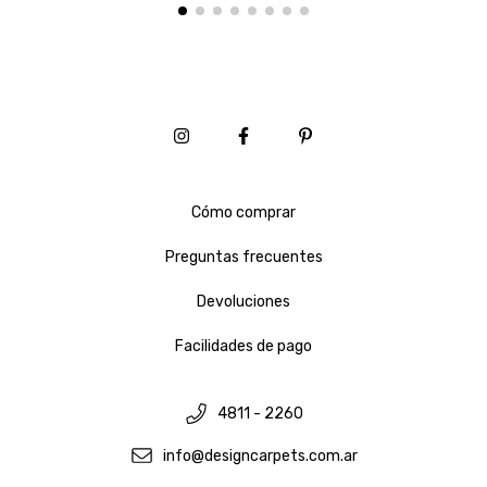
Cómo comprar
Preguntas frecuentes
Devoluciones
Facilidades de pago
4811 - 2260
info@designcarpets.com.ar