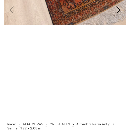
Inicio
>
ALFOMBRAS
>
ORIENTALES
>
Alfombra Persa Antigua
Senneh 1.22 x 2.05 m