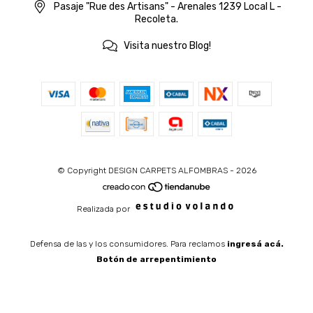
Pasaje "Rue des Artisans" - Arenales 1239 Local L -
Recoleta.
Visita nuestro Blog!
© Copyright DESIGN CARPETS ALFOMBRAS - 2026
Realizada por
Defensa de las y los consumidores. Para reclamos
ingresá acá.
Botón de arrepentimiento