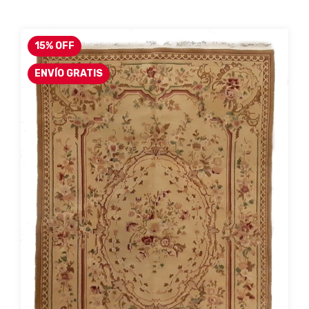
15
%
OFF
ENVÍO GRATIS