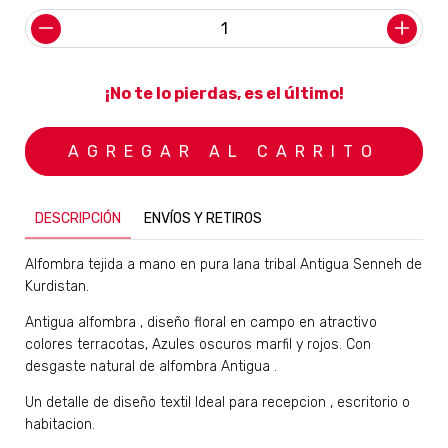
¡No te lo pierdas, es el último!
DESCRIPCIÓN
ENVÍOS Y RETIROS
Alfombra tejida a mano en pura lana tribal Antigua Senneh de
Kurdistan.
Antigua alfombra , diseño floral en campo en atractivo
colores terracotas, Azules oscuros marfil y rojos. Con
desgaste natural de alfombra Antigua .
Un detalle de diseño textil Ideal para recepcion , escritorio o
habitacion.