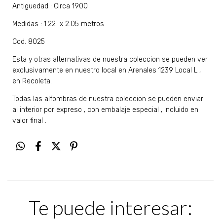
Antiguedad : Circa 1900
Medidas : 1.22 x 2.05 metros
Cod. 8025
Esta y otras alternativas de nuestra coleccion se pueden ver
exclusivamente en nuestro local en Arenales 1239 Local L ,
en Recoleta.
Todas las alfombras de nuestra coleccion se pueden enviar
al interior por expreso , con embalaje especial , incluido en
valor final .
Te puede interesar: