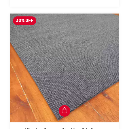
30
%
OFF