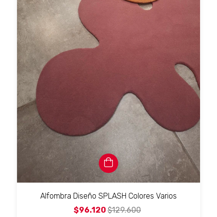
Alfombra Diseño SPLASH Colores Varios
$96.120
$129.600