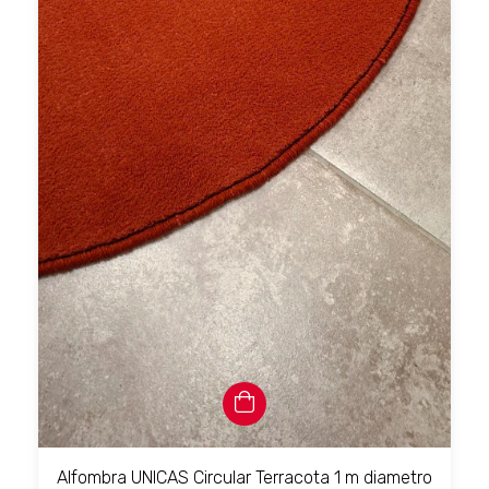
Alfombra UNICAS Circular Terracota 1 m diametro