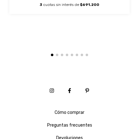
3
cuotas sin interés de
$691.200
Cómo comprar
Preguntas frecuentes
Devoluciones