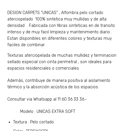
​DESIGN CARPETS "UNICAS"
, Alfombra pelo cortado
aterciopelado 100% sintetica muy mullidas y de alta
densidad . Fabricada con fibras sinteticas en de transito
intenso y de muy facil limpieza y mantenimiento diario .
Estan disponibles en diferentes colores y texturas muy
faciles de combinar.
Texturas aterciopelada de muchas mullidez y terminacion
sellado especial con cinta perimetral , son ideales para
espacios residenciales o comerciales.
Además, contribuye de manera positiva al aislamiento
térmico y la absorción acústica de los espacios.
Consultar via Whatsapp al 11 60 36 33 36.-
Modelo : UNICAS EXTRA SOFT
Textura : Pelo cortado