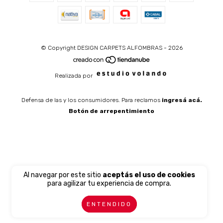
© Copyright DESIGN CARPETS ALFOMBRAS - 2026
Realizada por
Defensa de las y los consumidores. Para reclamos
ingresá acá.
Botón de arrepentimiento
Al navegar por este sitio
aceptás el uso de cookies
para agilizar tu experiencia de compra.
ENTENDIDO