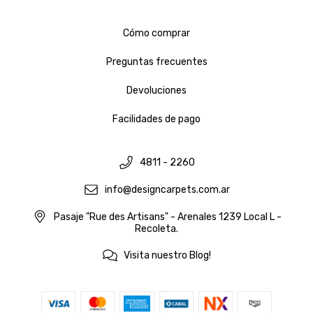
Cómo comprar
Preguntas frecuentes
Devoluciones
Facilidades de pago
4811 - 2260
info@designcarpets.com.ar
Pasaje "Rue des Artisans" - Arenales 1239 Local L -
Recoleta.
Visita nuestro Blog!