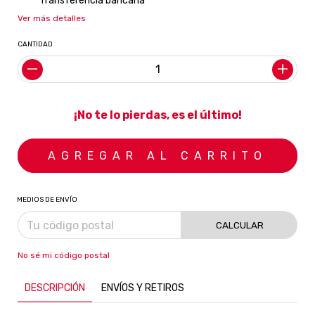
Transferencia bancaria
Ver más detalles
CANTIDAD
¡No te lo pierdas, es el último!
MEDIOS DE ENVÍO
CALCULAR
No sé mi código postal
DESCRIPCIÓN
ENVÍOS Y RETIROS