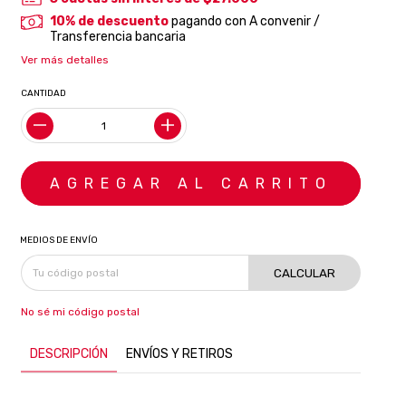
10% de descuento
pagando con A convenir /
Transferencia bancaria
Ver más detalles
CANTIDAD
MEDIOS DE ENVÍO
CALCULAR
No sé mi código postal
DESCRIPCIÓN
ENVÍOS Y RETIROS