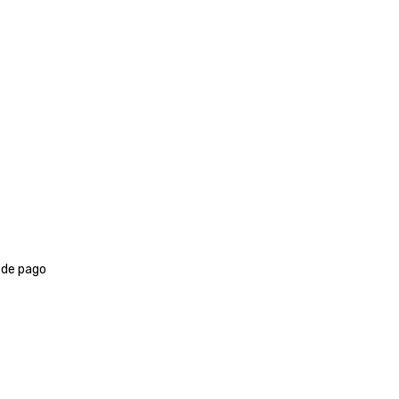
 de pago