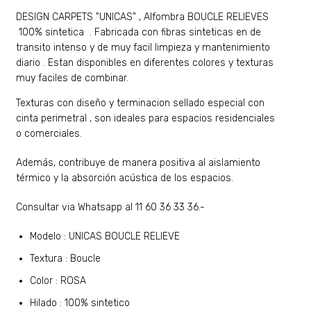
​DESIGN CARPETS "UNICAS"
, Alfombra BOUCLE RELIEVES
100% sintetica . Fabricada con fibras sinteticas en de
transito intenso y de muy facil limpieza y mantenimiento
diario . Estan disponibles en diferentes colores y texturas
muy faciles de combinar.
Texturas con diseño y terminacion sellado especial con
cinta perimetral , son ideales para espacios residenciales
o comerciales.
Además, contribuye de manera positiva al aislamiento
térmico y la absorción acústica de los espacios.
Consultar via Whatsapp al 11 60 36 33 36.-
Modelo : UNICAS BOUCLE RELIEVE
Textura : Boucle
Color : ROSA
Hilado : 100% sintetico