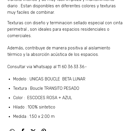
diario . Estan disponibles en diferentes colores y texturas
muy faciles de combinar.
Texturas con diseño y terminacion sellado especial con cinta
perimetral , son ideales para espacios residenciales o
comerciales.
Además, contribuye de manera positiva al aislamiento
térmico y la absorción acústica de los espacios.
Consultar via Whatsapp al 11 60 36 33 36.-
Modelo : UNICAS BOUCLE BETA LUNAR
Textura : Boucle TRANSITO PESADO
Color : ESCOCES ROSA + AZUL
Hilado : 100% sintetico
Medida : 1.50 x 2.00 m