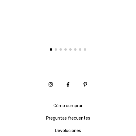
Cómo comprar
Preguntas frecuentes
Devoluciones