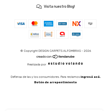
Visita nuestro Blog!
© Copyright DESIGN CARPETS ALFOMBRAS - 2026
Realizada por
Defensa de las y los consumidores. Para reclamos
ingresá acá.
Botón de arrepentimiento