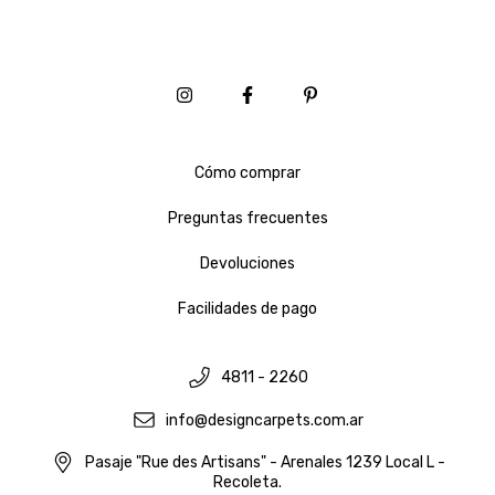
Cómo comprar
Preguntas frecuentes
Devoluciones
Facilidades de pago
4811 - 2260
info@designcarpets.com.ar
Pasaje "Rue des Artisans" - Arenales 1239 Local L -
Recoleta.