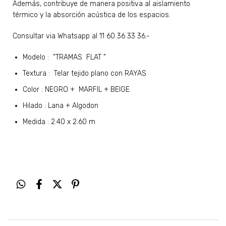
Además, contribuye de manera positiva al aislamiento
térmico y la absorción acústica de los espacios.
Consultar via Whatsapp al 11 60 36 33 36.-
Modelo : "TRAMAS FLAT "
Textura : Telar tejido plano con RAYAS
Color : NEGRO + MARFIL + BEIGE
Hilado : Lana + Algodon
Medida : 2.40 x 2.60 m