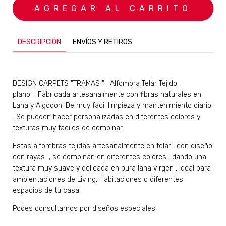
DESCRIPCIÓN
ENVÍOS Y RETIROS
DESIGN CARPETS "TRAMAS "
, Alfombra Telar Tejido
plano . Fabricada artesanalmente con fibras naturales en
Lana y Algodon. De muy facil limpieza y mantenimiento diario
. Se pueden hacer personalizadas en diferentes colores y
texturas muy faciles de combinar.
Estas alfombras tejidas artesanalmente en telar , con diseño
con rayas , se combinan en diferentes colores , dando una
textura muy suave y delicada en pura lana virgen , ideal para
ambientaciones de Living, Habitaciones o diferentes
espacios de tu casa.
Podes consultarnos por diseños especiales.