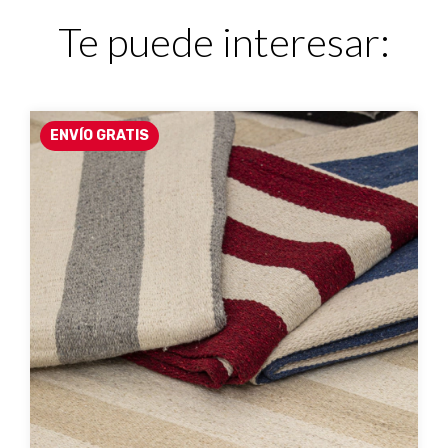
Te puede interesar:
ENVÍO GRATIS