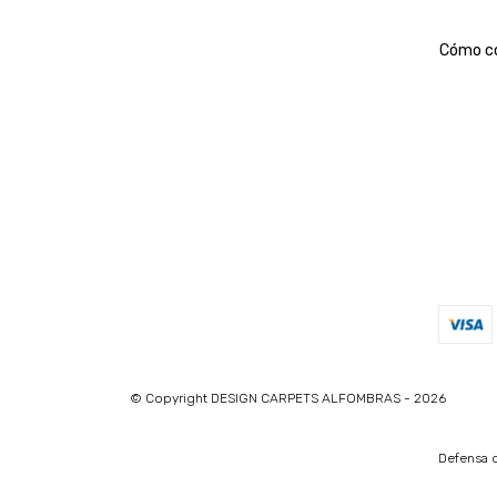
Cómo c
© Copyright DESIGN CARPETS ALFOMBRAS - 2026
Defensa d