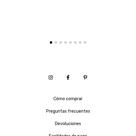
Cómo comprar
Preguntas frecuentes
Devoluciones