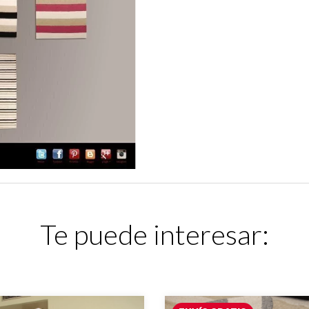
Te puede interesar: