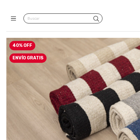
40
%
OFF
ENVÍO GRATIS