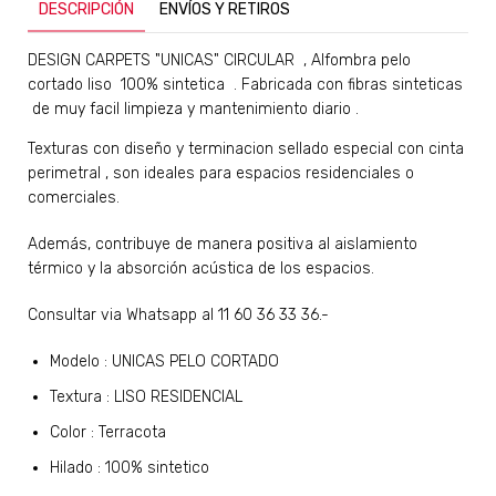
DESCRIPCIÓN
ENVÍOS Y RETIROS
​DESIGN CARPETS "UNICAS" CIRCULAR
, Alfombra pelo
cortado liso 100% sintetica . Fabricada con fibras sinteticas
de muy facil limpieza y mantenimiento diario .
Texturas con diseño y terminacion sellado especial con cinta
perimetral , son ideales para espacios residenciales o
comerciales.
Además, contribuye de manera positiva al aislamiento
térmico y la absorción acústica de los espacios.
Consultar via Whatsapp al 11 60 36 33 36.-
Modelo : UNICAS PELO CORTADO
Textura : LISO RESIDENCIAL
Color : Terracota
Hilado : 100% sintetico