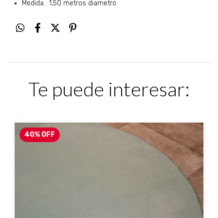
Medida : 1,50 metros diametro
Te puede interesar:
40
%
OFF