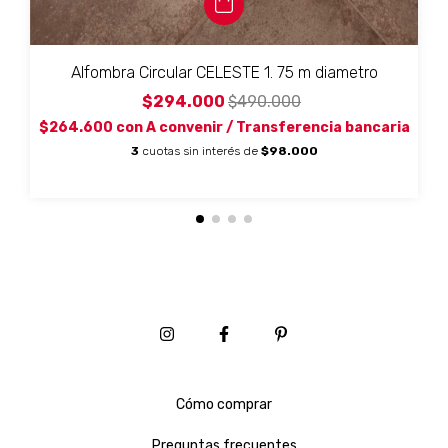
Alfombra Circular CELESTE 1. 75 m diametro
$294.000
$490.000
$264.600
con
A convenir / Transferencia bancaria
3
cuotas sin interés de
$98.000
Cómo comprar
Preguntas frecuentes