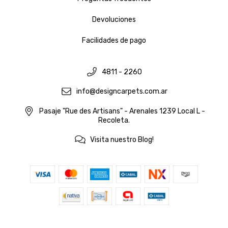
Devoluciones
Facilidades de pago
4811 - 2260
info@designcarpets.com.ar
Pasaje "Rue des Artisans" - Arenales 1239 Local L -
Recoleta.
Visita nuestro Blog!