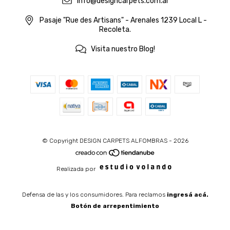
info@designcarpets.com.ar
Pasaje "Rue des Artisans" - Arenales 1239 Local L -
Recoleta.
Visita nuestro Blog!
© Copyright DESIGN CARPETS ALFOMBRAS - 2026
Realizada por
Defensa de las y los consumidores. Para reclamos
ingresá acá.
Botón de arrepentimiento