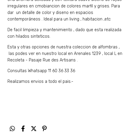
irregulares en cmobiancion de colores marfil y grises. Para
dar un detalle de color y diseno en espacios
contemporáneos . Ideal para un living , habitacion ,etc
De facil limpieza y mantenimiento , dado que esta realizada
con hilados sinteticos.
Esta y otras opciones de nuestra coleccion de alfombras ,
las podes ver en nuestro local en Arenales 1239 , local L en
Recoleta - Pasaje Rue des Artisans .
Consultas Whatsapp 11 60 36 33 36
Realizamos envios a todo el pais.-