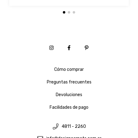
Cómo comprar
Preguntas frecuentes
Devoluciones
Facilidades de pago
4811 - 2260