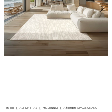
Inicio
>
ALFOMBRAS
>
MILLENNIO
>
Alfombra SPACE URANO