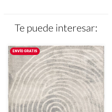
Te puede interesar:
ENVÍO GRATIS