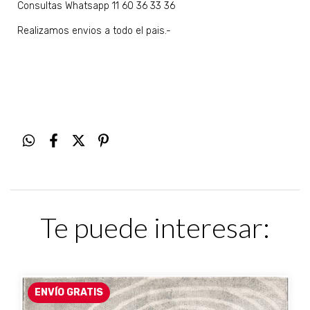
Consultas Whatsapp 11 60 36 33 36
Realizamos envios a todo el pais.-
Te puede interesar:
ENVÍO GRATIS