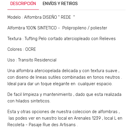
DESCRIPCIÓN
ENVÍOS Y RETIROS
Modelo : Alfombra DISEÑO " REDE "
Alfombra 100% SINTETICO - Polipropileno / poliester
Textura : Tufting Pelo cortado aterciopleado con Relieves
Colores : OCRE
Uso : Transito Residencial
Una alfombra aterciopelada delicada y con textura suave ,
con diseno de lineas sutiles combinadas en tonos neutros .
Ideal para dar un toque elegante en cualquier espacio.
De facil limpieza y mantenimiento , dado que esta realizada
con hilados sinteticos.
Esta y otras opciones de nuestra coleccion de alfombras ,
las podes ver en nuestro local en Arenales 1239 , local L en
Recoleta - Pasaje Rue des Artisans .