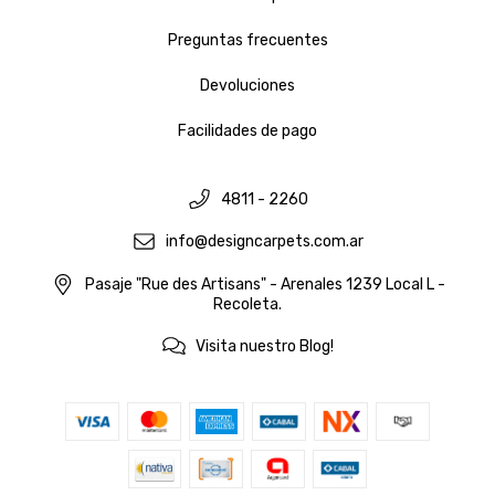
Preguntas frecuentes
Devoluciones
Facilidades de pago
4811 - 2260
info@designcarpets.com.ar
Pasaje "Rue des Artisans" - Arenales 1239 Local L -
Recoleta.
Visita nuestro Blog!