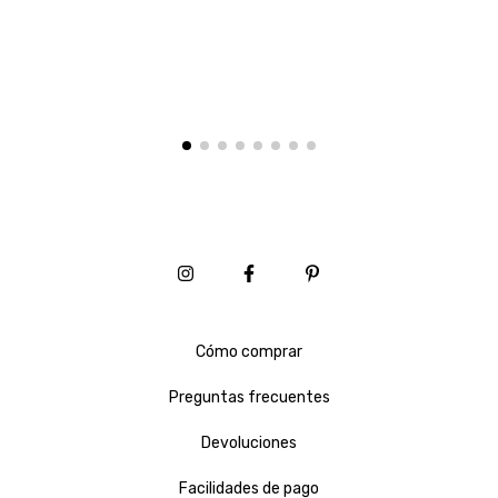
Cómo comprar
Preguntas frecuentes
Devoluciones
Facilidades de pago