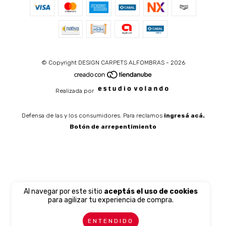
© Copyright DESIGN CARPETS ALFOMBRAS - 2026
Realizada por
Defensa de las y los consumidores. Para reclamos
ingresá acá.
Botón de arrepentimiento
Al navegar por este sitio
aceptás el uso de cookies
para agilizar tu experiencia de compra.
ENTENDIDO