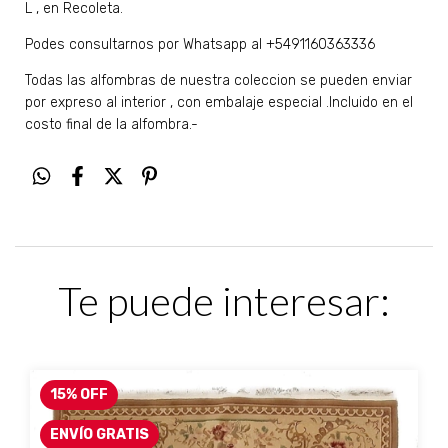
L , en Recoleta.
Podes consultarnos por Whatsapp al +5491160363336
Todas las alfombras de nuestra coleccion se pueden enviar
por expreso al interior , con embalaje especial .Incluido en el
costo final de la alfombra.-
Te puede interesar:
15
%
OFF
ENVÍO GRATIS