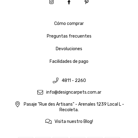
Cómo comprar
Preguntas frecuentes
Devoluciones
Facilidades de pago
4811 - 2260
info@designcarpets.com.ar
Pasaje "Rue des Artisans" - Arenales 1239 Local L -
Recoleta.
Visita nuestro Blog!