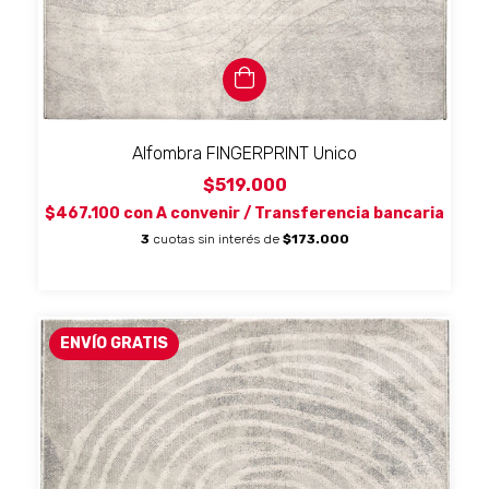
Alfombra FINGERPRINT Unico
$519.000
$467.100
con
A convenir / Transferencia bancaria
3
cuotas sin interés de
$173.000
ENVÍO GRATIS