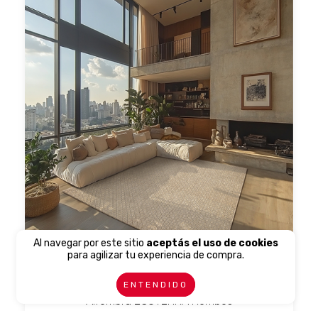
Al navegar por este sitio
aceptás el uso de cookies
para agilizar tu experiencia de compra.
ENTENDIDO
Alfombra ECOTERRA Rombos