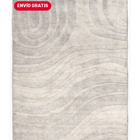
ENVÍO GRATIS