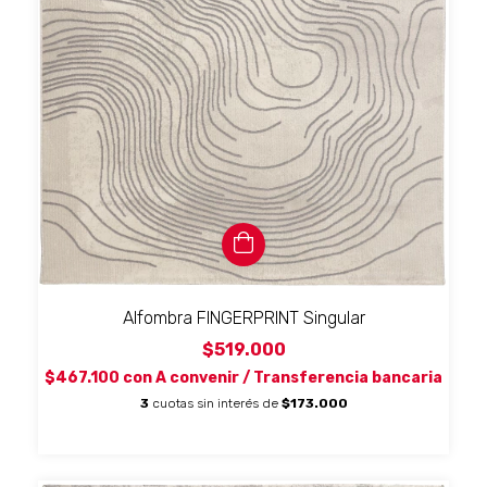
Alfombra FINGERPRINT Singular
$519.000
$467.100
con
A convenir / Transferencia bancaria
3
cuotas sin interés de
$173.000