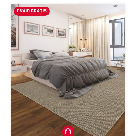
ENVÍO GRATIS