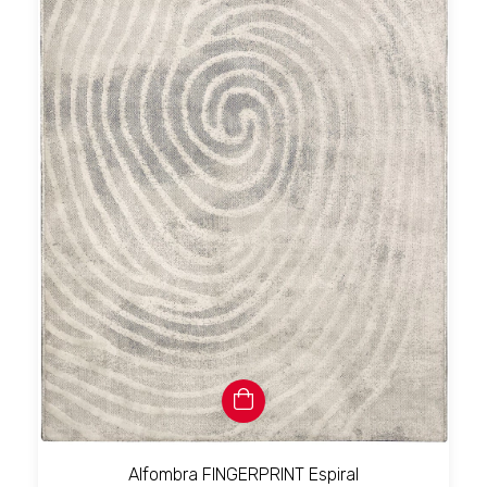
Alfombra FINGERPRINT Espiral