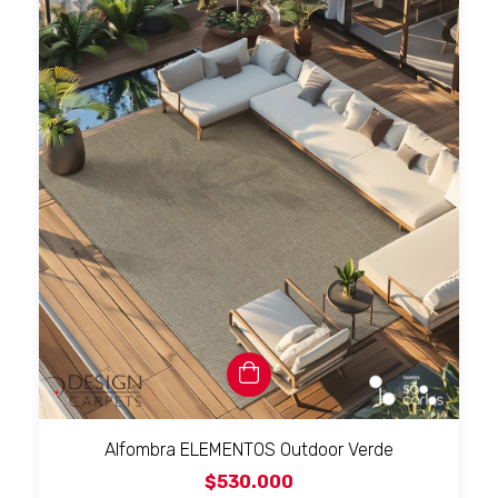
Alfombra ELEMENTOS Outdoor Verde
$530.000