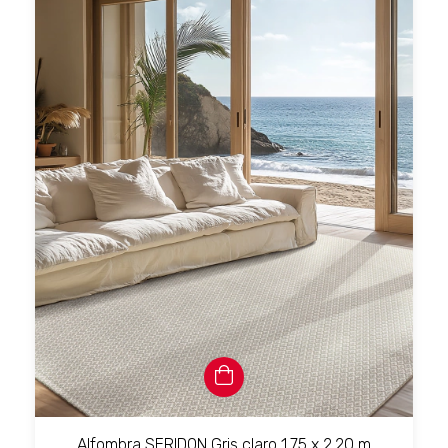
Alfombra SERIDON Gris claro 1.75 x 2.20 m