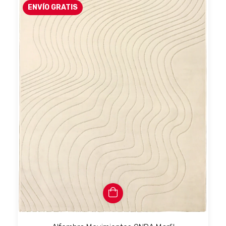
ENVÍO GRATIS