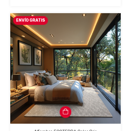
ENVÍO GRATIS